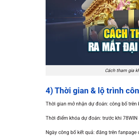
Cách tham gia k
4) Thời gian & lộ trình cô
Thời gian mở nhận dự đoán: công bố trên 
Thời điểm khóa dự đoán: trước khi 78WIN c
Ngày công bố kết quả: đăng trên fanpage c