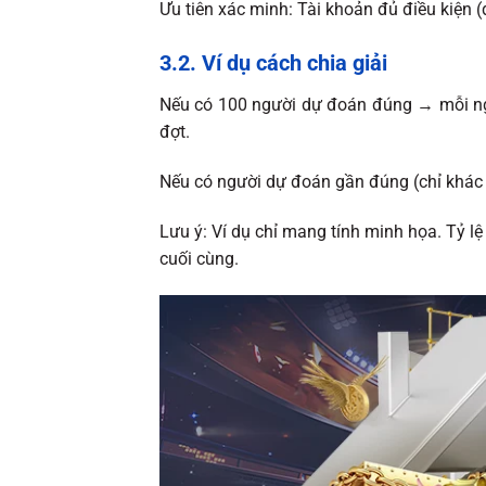
Ưu tiên xác minh: Tài khoản đủ điều kiện 
3.2. Ví dụ cách chia giải
Nếu có 100 người dự đoán đúng → mỗi ngư
đợt.
Nếu có người dự đoán gần đúng (chỉ khác 
Lưu ý: Ví dụ chỉ mang tính minh họa. Tỷ lệ c
cuối cùng.