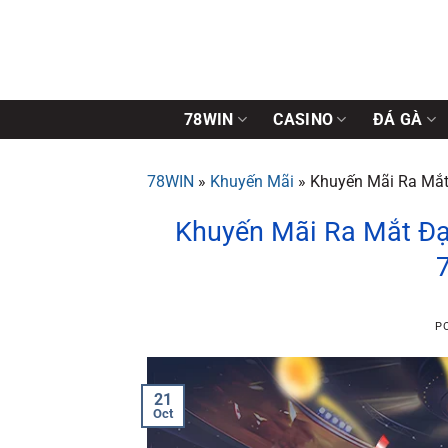
Skip
to
content
78WIN
CASINO
ĐÁ GÀ
78WIN
»
Khuyến Mãi
»
Khuyến Mãi Ra Mắt
Khuyến Mãi Ra Mắt Đạ
P
21
Oct