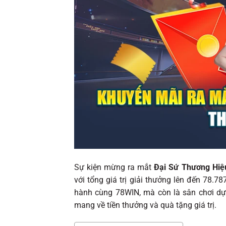
Sự kiện mừng ra mắt
Đại Sứ Thương Hiệ
với tổng giá trị giải thưởng lên đến 78.7
hành cùng 78WIN, mà còn là sân chơi dự 
mang về tiền thưởng và quà tặng giá trị.