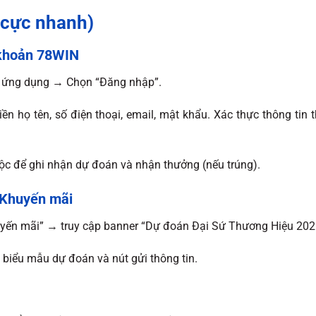
 cực nhanh)
 khoản 78WIN
c ứng dụng → Chọn “Đăng nhập”.
ền họ tên, số điện thoại, email, mật khẩu. Xác thực thông tin 
buộc để ghi nhận dự đoán và nhận thưởng (nếu trúng).
 Khuyến mãi
uyến mãi” → truy cập banner “Dự đoán Đại Sứ Thương Hiệu 202
ệ, biểu mẫu dự đoán và nút gửi thông tin.