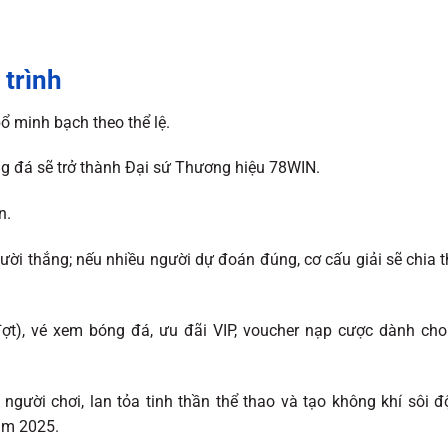
trình
ổ minh bạch theo thể lệ.
g đá sẽ trở thành Đại sứ Thương hiệu 78WIN.
n.
ười thắng; nếu nhiều người dự đoán đúng, cơ cấu giải sẽ chia 
ợt), vé xem bóng đá, ưu đãi VIP, voucher nạp cược dành cho
người chơi, lan tỏa tinh thần thể thao và tạo không khí sôi 
ăm 2025.