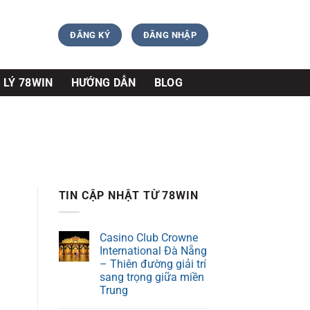
ĐĂNG KÝ
ĐĂNG NHẬP
 LÝ 78WIN
HƯỚNG DẪN
BLOG
TIN CẬP NHẬT TỪ 78WIN
Casino Club Crowne
International Đà Nẵng
i
– Thiên đường giải trí
sang trọng giữa miền
Trung