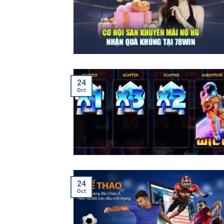
24
Oct
24
Oct