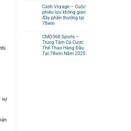
Cash Voyage – Cuộc
phiêu lưu không gian
đầy phần thưởng tại
78win
CMD368 Sports –
Trung Tâm Cá Cược
Thể Thao Hàng Đầu
thì.
Tại 78win Năm 2025
n sự
nhận