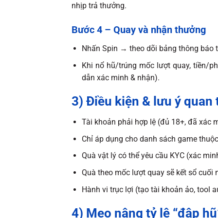
nhịp trả thưởng.
Bước 4 – Quay và nhận thưởng
Nhấn Spin → theo dõi bảng thông báo 
Khi nổ hũ/trúng mốc lượt quay, tiền/ph
dẫn xác minh & nhận).
3) Điều kiện & lưu ý quan
Tài khoản phải hợp lệ (đủ 18+, đã xác 
Chỉ áp dụng cho danh sách game thuộc
Quà vật lý có thể yêu cầu KYC (xác minh
Quà theo mốc lượt quay sẽ kết sổ cuối 
Hành vi trục lợi (tạo tài khoản ảo, tool 
4) Mẹo nâng tỷ lệ “đập hũ