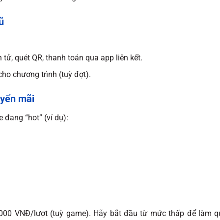
ũ
 tử, quét QR, thanh toán qua app liên kết.
ho chương trình (tuỳ đợt).
yến mãi
đang “hot” (ví dụ):
.000 VNĐ/lượt (tuỳ game). Hãy bắt đầu từ mức thấp để làm 