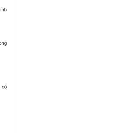
tính
rong
 có