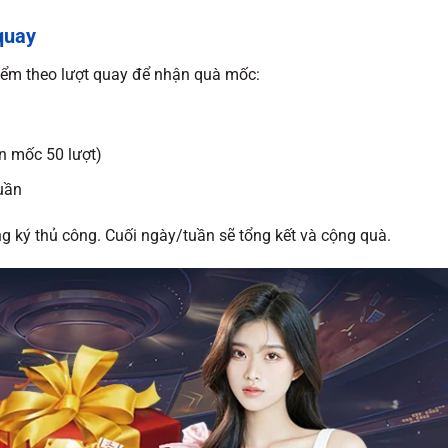
quay
điểm theo lượt quay để nhận quà mốc:
n mốc 50 lượt)
uần
g ký thủ công. Cuối ngày/tuần sẽ tổng kết và cộng quà.