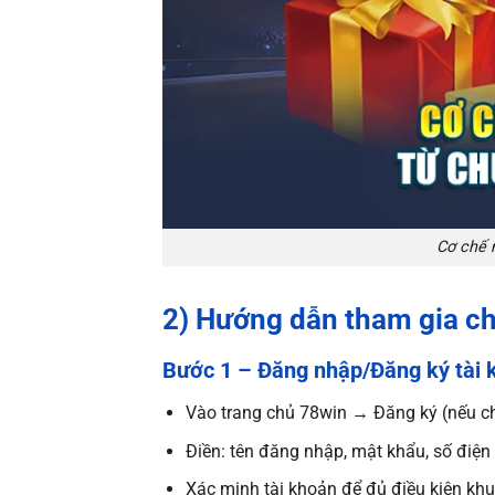
Cơ chế 
2) Hướng dẫn tham gia chi
Bước 1 – Đăng nhập/Đăng ký tài 
Vào trang chủ 78win → Đăng ký (nếu c
Điền: tên đăng nhập, mật khẩu, số điện 
Xác minh tài khoản để đủ điều kiện khu