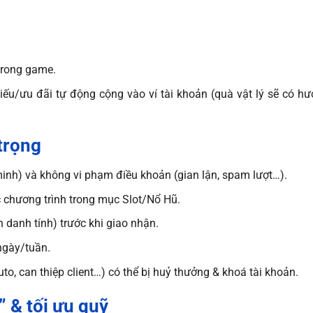
trong game.
iếu/ưu đãi tự động cộng vào ví tài khoản (quà vật lý sẽ có h
 trọng
minh) và không vi phạm điều khoản (gian lận, spam lượt…).
 chương trình trong mục Slot/Nổ Hũ.
 danh tính) trước khi giao nhận.
ngày/tuần.
auto, can thiệp client…) có thể bị huỷ thưởng & khoá tài khoản.
” & tối ưu quỹ