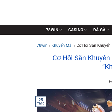
Bỏ
qua
nội
dung
78WIN
CASINO
ĐÁ GÀ
78win
»
Khuyến Mãi
»
Cơ Hội Săn Khuyến 
Cơ Hội Săn Khuyến 
“Kh
Đ
25
Th10