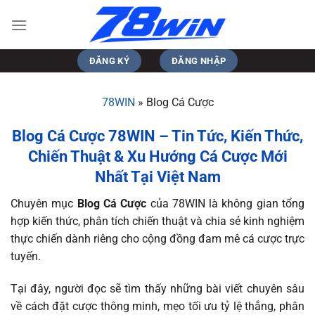
Skip
to
content
ĐĂNG KÝ
ĐĂNG NHẬP
78WIN
»
Blog Cá Cược
Blog Cá Cược 78WIN – Tin Tức, Kiến Thức,
Chiến Thuật & Xu Hướng Cá Cược Mới
Nhất Tại Việt Nam
Chuyên mục
Blog Cá Cược
của
78WIN
là không gian tổng
hợp kiến thức, phân tích chiến thuật và chia sẻ kinh nghiệm
thực chiến dành riêng cho cộng đồng đam mê cá cược trực
tuyến.
Tại đây, người đọc sẽ tìm thấy những bài viết chuyên sâu
về cách đặt cược thông minh, mẹo tối ưu tỷ lệ thắng, phân