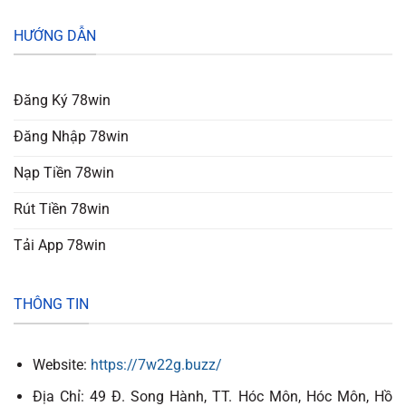
HƯỚNG DẪN
Đăng Ký 78win
Đăng Nhập 78win
Nạp Tiền 78win
Rút Tiền 78win
Tải App 78win
THÔNG TIN
Website:
https://7w22g.buzz/
Địa Chỉ: 49 Đ. Song Hành, TT. Hóc Môn, Hóc Môn, Hồ