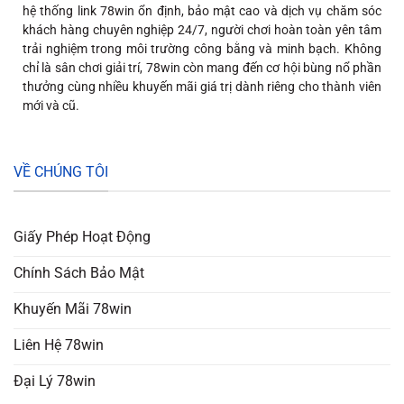
hệ thống link 78win ổn định, bảo mật cao và dịch vụ chăm sóc
khách hàng chuyên nghiệp 24/7, người chơi hoàn toàn yên tâm
trải nghiệm trong môi trường công bằng và minh bạch. Không
chỉ là sân chơi giải trí, 78win còn mang đến cơ hội bùng nổ phần
thưởng cùng nhiều khuyến mãi giá trị dành riêng cho thành viên
mới và cũ.
VỀ CHÚNG TÔI
Giấy Phép Hoạt Động
Chính Sách Bảo Mật
Khuyến Mãi 78win
Liên Hệ 78win
Đại Lý 78win