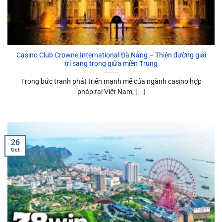
Casino Club Crowne International Đà Nẵng – Thiên đường giải
trí sang trọng giữa miền Trung
Trong bức tranh phát triển mạnh mẽ của ngành casino hợp
pháp tại Việt Nam, [...]
26
Oct