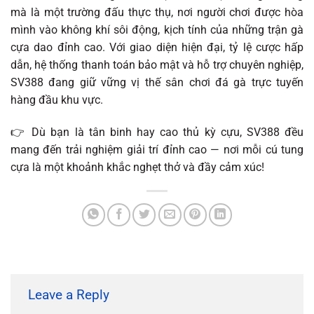
mà là một trường đấu thực thụ, nơi người chơi được hòa
mình vào không khí sôi động, kịch tính của những trận gà
cựa dao đỉnh cao. Với giao diện hiện đại, tỷ lệ cược hấp
dẫn, hệ thống thanh toán bảo mật và hỗ trợ chuyên nghiệp,
SV388 đang giữ vững vị thế sân chơi đá gà trực tuyến
hàng đầu khu vực.
👉 Dù bạn là tân binh hay cao thủ kỳ cựu, SV388 đều
mang đến trải nghiệm giải trí đỉnh cao — nơi mỗi cú tung
cựa là một khoảnh khắc nghẹt thở và đầy cảm xúc!
Leave a Reply