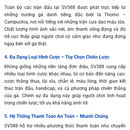
Toàn bộ các trận đấu tại SV388 được phát trực tiếp từ
những trường gà danh tiếng, đặc biệt là Thomo –
Campuchia, nơi nổi tiếng với những trận cựa dao máu lửa.
Chất lượng hình ảnh sắc nét, âm thanh sống động và độ
trễ cực thấp giúp người chơi có cảm giác như đang đứng
ngay bên sới gà thật.
4. Đa Dạng Loại Hình Cược – Tùy Chọn Chiến Lược
Không giống những nền tảng đơn điệu, SV388 cung cấp
nhiều loại hình cược khác nhau, từ cơ bản đến nâng cao:
cược thắng thua, tài xỉu, chẵn lẻ, màu lông, thời gian kết
thúc trận đấu, handicap, và cả phương pháp chiến thắng
của gà. Chính sự đa dạng này giúp người chơi linh hoạt
trong chiến lược, tối ưu khả năng sinh lời.
5. Hệ Thống Thanh Toán An Toàn – Nhanh Chóng
SV388 hỗ trợ nhiều phương thức thanh toán như chuyển