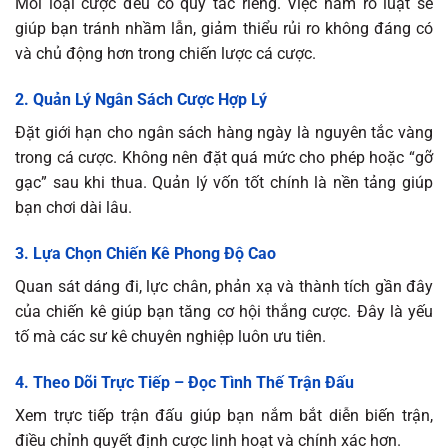
Mỗi loại cược đều có quy tắc riêng. Việc nắm rõ luật sẽ
giúp bạn tránh nhầm lẫn, giảm thiểu rủi ro không đáng có
và chủ động hơn trong chiến lược cá cược.
2. Quản Lý Ngân Sách Cược Hợp Lý
Đặt giới hạn cho ngân sách hàng ngày là nguyên tắc vàng
trong cá cược. Không nên đặt quá mức cho phép hoặc “gỡ
gạc” sau khi thua. Quản lý vốn tốt chính là nền tảng giúp
bạn chơi dài lâu.
3. Lựa Chọn Chiến Kê Phong Độ Cao
Quan sát dáng đi, lực chân, phản xạ và thành tích gần đây
của chiến kê giúp bạn tăng cơ hội thắng cược. Đây là yếu
tố mà các sư kê chuyên nghiệp luôn ưu tiên.
4. Theo Dõi Trực Tiếp – Đọc Tình Thế Trận Đấu
Xem trực tiếp trận đấu giúp bạn nắm bắt diễn biến trận,
điều chỉnh quyết định cược linh hoạt và chính xác hơn.