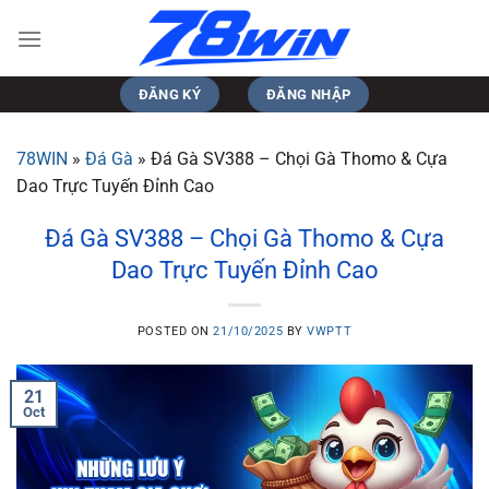
Skip
to
content
ĐĂNG KÝ
ĐĂNG NHẬP
78WIN
»
Đá Gà
»
Đá Gà SV388 – Chọi Gà Thomo & Cựa
Dao Trực Tuyến Đỉnh Cao
Đá Gà SV388 – Chọi Gà Thomo & Cựa
Dao Trực Tuyến Đỉnh Cao
POSTED ON
21/10/2025
BY
VWPTT
21
Oct