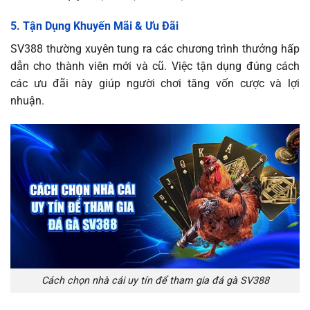
5. Tận Dụng Khuyến Mãi & Ưu Đãi
SV388 thường xuyên tung ra các chương trình thưởng hấp
dẫn cho thành viên mới và cũ. Việc tận dụng đúng cách
các ưu đãi này giúp người chơi tăng vốn cược và lợi
nhuận.
Cách chọn nhà cái uy tín để tham gia đá gà SV388