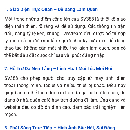
1. Giao Diện Trực Quan – Dễ Dàng Làm Quen
Một trong những điểm cộng lớn của SV388 là thiết kế giao
diện thân thiện, rõ ràng và dễ sử dụng. Các thông tin trận
đấu, bảng tỷ lệ kèo, khung livestream đều được bố trí hợp
lý, giúp cả người mới lẫn người chơi kỳ cựu đều dễ dàng
thao tác. Không cần mất nhiều thời gian làm quen, bạn có
thể bắt đầu đặt cược chỉ sau vài phút đăng nhập.
2. Hỗ Trợ Đa Nền Tảng – Linh Hoạt Mọi Lúc Mọi Nơi
SV388 cho phép người chơi truy cập từ máy tính, điện
thoại thông minh, tablet và nhiều thiết bị khác. Điều này
giúp bạn có thể theo dõi các trận đá gà bất cứ lúc nào, dù
đang ở nhà, quán café hay trên đường đi làm. Ứng dụng và
website đều có độ ổn định cao, đảm bảo trải nghiệm liền
mạch.
3. Phát Sóng Trực Tiếp – Hình Ảnh Sắc Nét, Sôi Động