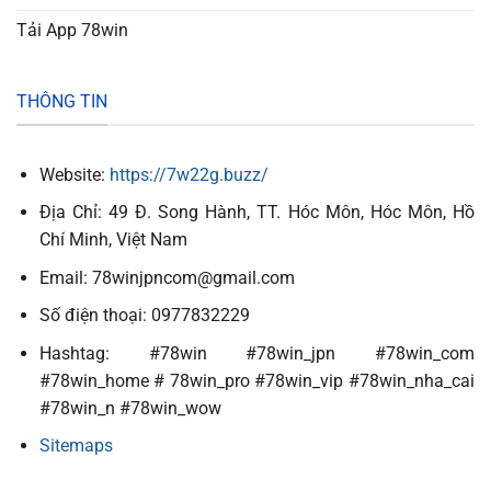
Tải App 78win
THÔNG TIN
Website:
https://7w22g.buzz/
Địa Chỉ: 49 Đ. Song Hành, TT. Hóc Môn, Hóc Môn, Hồ
Chí Minh, Việt Nam
Email: 78winjpncom@gmail.com
Số điện thoại: 0977832229
Hashtag: #78win #78win_jpn #78win_com
#78win_home # 78win_pro #78win_vip #78win_nha_cai
#78win_n #78win_wow
Sitemaps