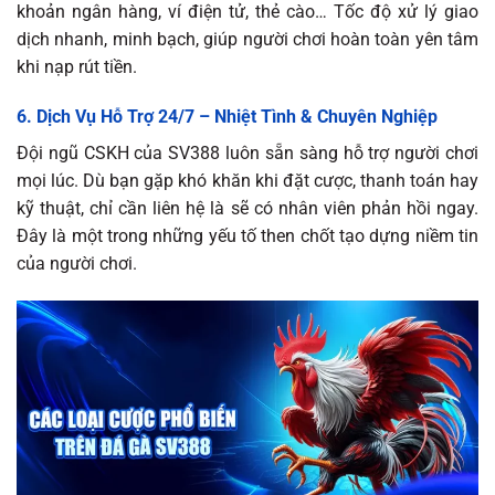
khoản ngân hàng, ví điện tử, thẻ cào… Tốc độ xử lý giao
dịch nhanh, minh bạch, giúp người chơi hoàn toàn yên tâm
khi nạp rút tiền.
6. Dịch Vụ Hỗ Trợ 24/7 – Nhiệt Tình & Chuyên Nghiệp
Đội ngũ CSKH của SV388 luôn sẵn sàng hỗ trợ người chơi
mọi lúc. Dù bạn gặp khó khăn khi đặt cược, thanh toán hay
kỹ thuật, chỉ cần liên hệ là sẽ có nhân viên phản hồi ngay.
Đây là một trong những yếu tố then chốt tạo dựng niềm tin
của người chơi.