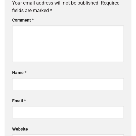
Your email address will not be published.
Required
fields are marked
*
Comment
*
Name
*
Email
*
Website