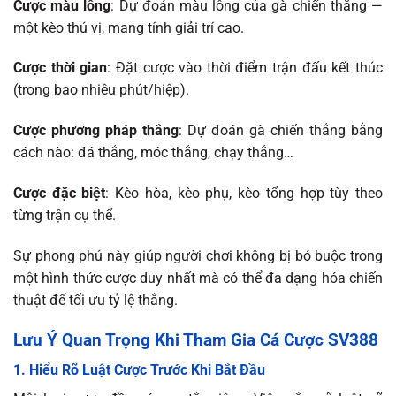
Cược màu lông
: Dự đoán màu lông của gà chiến thắng —
một kèo thú vị, mang tính giải trí cao.
Cược thời gian
: Đặt cược vào thời điểm trận đấu kết thúc
(trong bao nhiêu phút/hiệp).
Cược phương pháp thắng
: Dự đoán gà chiến thắng bằng
cách nào: đá thắng, móc thắng, chạy thắng…
Cược đặc biệt
: Kèo hòa, kèo phụ, kèo tổng hợp tùy theo
từng trận cụ thể.
Sự phong phú này giúp người chơi không bị bó buộc trong
một hình thức cược duy nhất mà có thể đa dạng hóa chiến
thuật để tối ưu tỷ lệ thắng.
Lưu Ý Quan Trọng Khi Tham Gia Cá Cược SV388
1. Hiểu Rõ Luật Cược Trước Khi Bắt Đầu