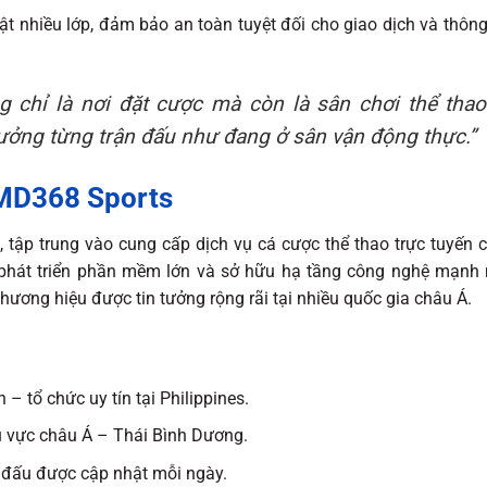
ật nhiều lớp, đảm bảo an toàn tuyệt đối cho giao dịch và thông
chỉ là nơi đặt cược mà còn là sân chơi thể thao
hưởng từng trận đấu như đang ở sân vận động thực.”
 CMD368 Sports
ập trung vào cung cấp dịch vụ cá cược thể thao trực tuyến 
à phát triển phần mềm lớn và sở hữu hạ tầng công nghệ mạnh
ơng hiệu được tin tưởng rộng rãi tại nhiều quốc gia châu Á.
– tổ chức uy tín tại Philippines.
u vực châu Á – Thái Bình Dương.
n đấu được cập nhật mỗi ngày.