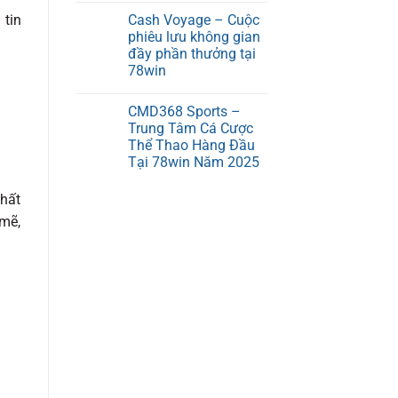
Cash Voyage – Cuộc
 tin
phiêu lưu không gian
đầy phần thưởng tại
78win
CMD368 Sports –
Trung Tâm Cá Cược
Thể Thao Hàng Đầu
Tại 78win Năm 2025
chất
 mẽ,