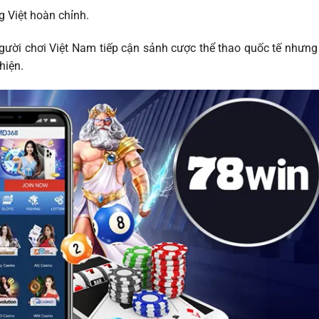
g Việt hoàn chỉnh.
ười chơi Việt Nam tiếp cận sảnh cược thể thao quốc tế nhưng
hiện.