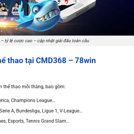
– tỷ lệ cược cao – cập nhật giải đấu toàn cầu
thể thao tại CMD368 – 78win
 thể thao mỗi tháng, bao gồm:
merica, Champions League…
 Serie A, Bundesliga, Ligue 1, V-League…
mes, Esports, Tennis Grand Slam…