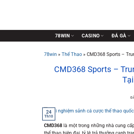
Bỏ
qua
nội
dung
78WIN
CASINO
ĐÁ GÀ
78win
»
Thể Thao
»
CMD368 Sports – Tru
CMD368 Sports – Tru
Tạ
Đ
24
Th10
CMD368
là một trong những nhà cung cấp
thể thao hiện đại, tỷ lệ trả thưởng cạnh t