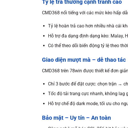
Tỷ lệ trả thưởng cạnh tranh cao
CMD368 nổi tiếng với các mức kèo hấp dẫ
Tỷ lệ hoàn trả cao hơn nhiều nhà cái kh
Hỗ trợ đa dạng định dạng kèo: Malay, 
Có thể theo dõi biến động tỷ lệ theo thờ
Giao diện mượt mà – dễ thao tác
CMD368 trên 78win được thiết kế đơn giản
Chỉ 3 bước để đặt cược: chọn trận → c
Tốc độ tải trang cực nhanh, không lag 
Hỗ trợ chế độ dark mode, tối ưu cho ng
Bảo mật – Uy tín – An toàn