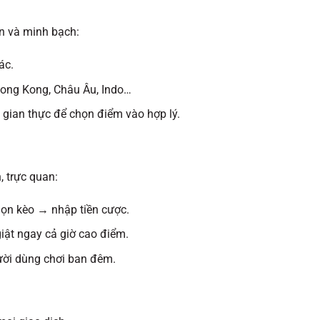
n và minh bạch:
ác.
Hong Kong, Châu Âu, Indo…
i gian thực để chọn điểm vào hợp lý.
, trực quan:
họn kèo → nhập tiền cược.
giật ngay cả giờ cao điểm.
ười dùng chơi ban đêm.