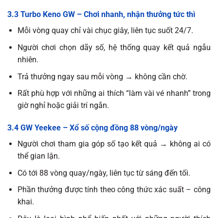
3.3 Turbo Keno GW – Chơi nhanh, nhận thưởng tức thì
Mỗi vòng quay chỉ vài chục giây, liên tục suốt 24/7.
Người chơi chọn dãy số, hệ thống quay kết quả ngẫu
nhiên.
Trả thưởng ngay sau mỗi vòng → không cần chờ.
Rất phù hợp với những ai thích “làm vài vé nhanh” trong
giờ nghỉ hoặc giải trí ngắn.
3.4 GW Yeekee – Xổ số cộng đồng 88 vòng/ngày
Người chơi tham gia góp số tạo kết quả → không ai có
thể gian lận.
Có tới 88 vòng quay/ngày, liên tục từ sáng đến tối.
Phần thưởng được tính theo công thức xác suất – công
khai.