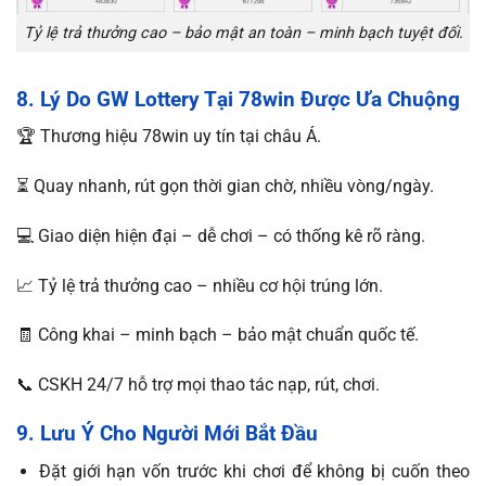
Tỷ lệ trả thưởng cao – bảo mật an toàn – minh bạch tuyệt đối.
8. Lý Do GW Lottery Tại 78win Được Ưa Chuộng
🏆 Thương hiệu 78win uy tín tại châu Á.
⏳ Quay nhanh, rút gọn thời gian chờ, nhiều vòng/ngày.
💻 Giao diện hiện đại – dễ chơi – có thống kê rõ ràng.
📈 Tỷ lệ trả thưởng cao – nhiều cơ hội trúng lớn.
🧾 Công khai – minh bạch – bảo mật chuẩn quốc tế.
📞 CSKH 24/7 hỗ trợ mọi thao tác nạp, rút, chơi.
9. Lưu Ý Cho Người Mới Bắt Đầu
Đặt giới hạn vốn trước khi chơi để không bị cuốn theo