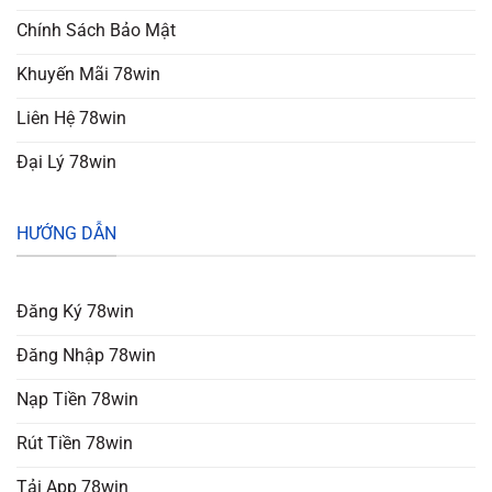
Chính Sách Bảo Mật
Khuyến Mãi 78win
Liên Hệ 78win
Đại Lý 78win
HƯỚNG DẪN
Đăng Ký 78win
Đăng Nhập 78win
Nạp Tiền 78win
Rút Tiền 78win
Tải App 78win