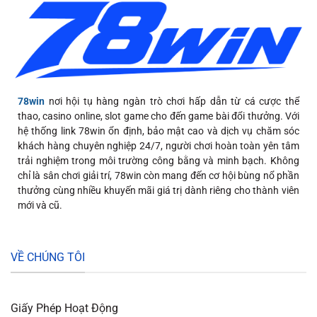
78win
nơi hội tụ hàng ngàn trò chơi hấp dẫn từ cá cược thể
thao, casino online, slot game cho đến game bài đổi thưởng. Với
hệ thống link 78win ổn định, bảo mật cao và dịch vụ chăm sóc
khách hàng chuyên nghiệp 24/7, người chơi hoàn toàn yên tâm
trải nghiệm trong môi trường công bằng và minh bạch. Không
chỉ là sân chơi giải trí, 78win còn mang đến cơ hội bùng nổ phần
thưởng cùng nhiều khuyến mãi giá trị dành riêng cho thành viên
mới và cũ.
VỀ CHÚNG TÔI
Giấy Phép Hoạt Động