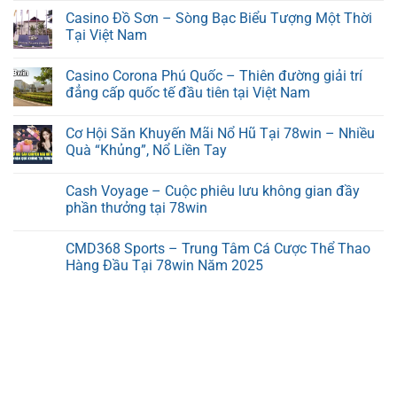
Casino Đồ Sơn – Sòng Bạc Biểu Tượng Một Thời
Tại Việt Nam
Casino Corona Phú Quốc – Thiên đường giải trí
đẳng cấp quốc tế đầu tiên tại Việt Nam
Cơ Hội Săn Khuyến Mãi Nổ Hũ Tại 78win – Nhiều
Quà “Khủng”, Nổ Liền Tay
Cash Voyage – Cuộc phiêu lưu không gian đầy
phần thưởng tại 78win
CMD368 Sports – Trung Tâm Cá Cược Thể Thao
Hàng Đầu Tại 78win Năm 2025