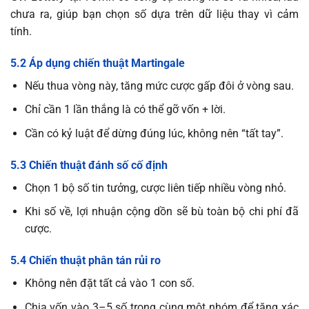
chưa ra, giúp bạn chọn số dựa trên dữ liệu thay vì cảm
tính.
5.2 Áp dụng chiến thuật Martingale
Nếu thua vòng này, tăng mức cược gấp đôi ở vòng sau.
Chỉ cần 1 lần thắng là có thể gỡ vốn + lời.
Cần có kỷ luật để dừng đúng lúc, không nên “tất tay”.
5.3 Chiến thuật đánh số cố định
Chọn 1 bộ số tin tưởng, cược liên tiếp nhiều vòng nhỏ.
Khi số về, lợi nhuận cộng dồn sẽ bù toàn bộ chi phí đã
cược.
5.4 Chiến thuật phân tán rủi ro
Không nên đặt tất cả vào 1 con số.
Chia vốn vào 3–5 số trong cùng một nhóm để tăng xác