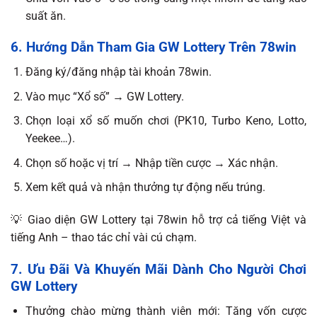
suất ăn.
6. Hướng Dẫn Tham Gia GW Lottery Trên 78win
Đăng ký/đăng nhập tài khoản 78win.
Vào mục “Xổ số” → GW Lottery.
Chọn loại xổ số muốn chơi (PK10, Turbo Keno, Lotto,
Yeekee…).
Chọn số hoặc vị trí → Nhập tiền cược → Xác nhận.
Xem kết quả và nhận thưởng tự động nếu trúng.
💡 Giao diện GW Lottery tại 78win hỗ trợ cả tiếng Việt và
tiếng Anh – thao tác chỉ vài cú chạm.
7. Ưu Đãi Và Khuyến Mãi Dành Cho Người Chơi
GW Lottery
Thưởng chào mừng thành viên mới: Tăng vốn cược