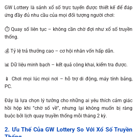
GW Lottery là sảnh xổ số trực tuyến được thiết kế để đáp
ứng đầy đủ nhu cầu của mọi đối tượng người chơi:
⏱️ Quay số liên tục – không cần chờ đợi như xổ số truyền
thống.
💰 Tỷ lệ trả thưởng cao – cơ hội nhân vốn hấp dẫn.
📊 Dữ liệu minh bạch – kết quả công khai, kiểm tra được.
📱 Chơi mọi lúc mọi nơi – hỗ trợ di động, máy tính bảng,
PC.
Đây là lựa chọn lý tưởng cho những ai yêu thích cảm giác
hồi hộp khi “chờ số về”, nhưng lại không muốn bị ràng
buộc bởi lịch quay truyền thống mỗi tháng 2 kỳ.
2. Ưu Thế Của GW Lottery So Với Xổ Số Truyền
Thống