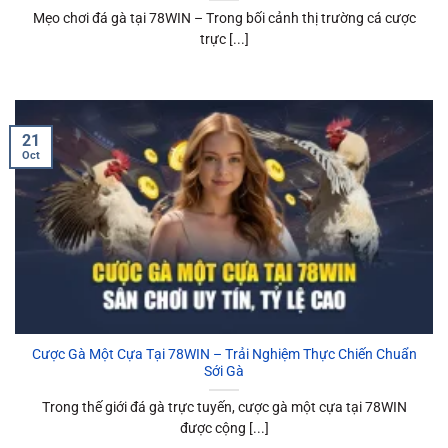
Mẹo chơi đá gà tại 78WIN – Trong bối cảnh thị trường cá cược
trực [...]
21
Oct
Cược Gà Một Cựa Tại 78WIN – Trải Nghiệm Thực Chiến Chuẩn
Sới Gà
Trong thế giới đá gà trực tuyến, cược gà một cựa tại 78WIN
được cộng [...]