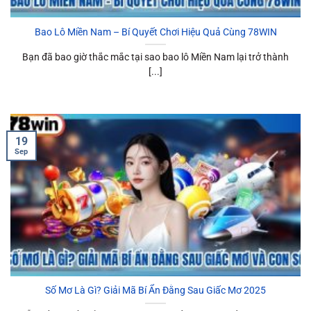
Bao Lô Miền Nam – Bí Quyết Chơi Hiệu Quả Cùng 78WIN
Bạn đã bao giờ thắc mắc tại sao bao lô Miền Nam lại trở thành
[...]
19
Sep
Số Mơ Là Gì? Giải Mã Bí Ẩn Đằng Sau Giấc Mơ 2025