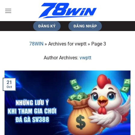
Skip
to
content
ĐĂNG KÝ
ĐĂNG NHẬP
78WIN
»
Archives for vwptt
»
Page 3
Author Archives:
vwptt
21
Oct