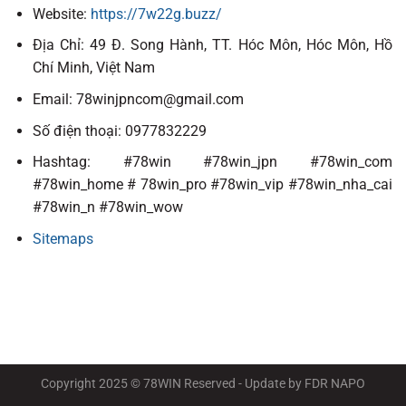
Website:
https://7w22g.buzz/
Địa Chỉ: 49 Đ. Song Hành, TT. Hóc Môn, Hóc Môn, Hồ
Chí Minh, Việt Nam
Email: 78winjpncom@gmail.com
Số điện thoại: 0977832229
Hashtag: #78win #78win_jpn #78win_com
#78win_home # 78win_pro #78win_vip #78win_nha_cai
#78win_n #78win_wow
Sitemaps
Copyright 2025 ©️ 78WIN Reserved - Update by FDR NAPO